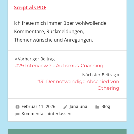
Script als PDF
Ich freue mich immer über wohlwollende
Kommentare, Rückmeldungen,
Themenwünsche und Anregungen.
Vorheriger Beitrag
Beitrags-
#29 Interview zu Autismus-Coaching
Nächster Beitrag
Navigation
#31 Der notwendige Abschied von
Othering
Februar 11, 2026
Janaluna
Blog
Kommentar hinterlassen