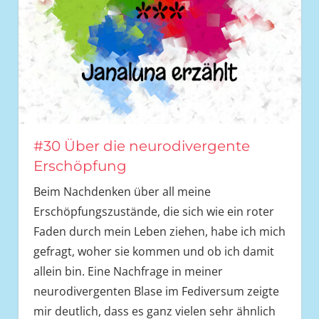
#30 Über die neurodivergente
Erschöpfung
Beim Nachdenken über all meine
Erschöpfungszustände, die sich wie ein roter
Faden durch mein Leben ziehen, habe ich mich
gefragt, woher sie kommen und ob ich damit
allein bin. Eine Nachfrage in meiner
neurodivergenten Blase im Fediversum zeigte
mir deutlich, dass es ganz vielen sehr ähnlich