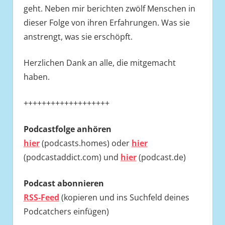
geht. Neben mir berichten zwölf Menschen in
dieser Folge von ihren Erfahrungen. Was sie
anstrengt, was sie erschöpft.
Herzlichen Dank an alle, die mitgemacht
haben.
+++++++++++++++++++
Podcastfolge
anhören
hier
(podcasts.homes) oder
hier
(podcastaddict.com) und
hier
(podcast.de)
Podcast abonnieren
RSS-Feed
(kopieren und ins Suchfeld deines
Podcatchers einfügen)