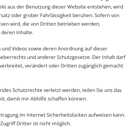
rekt aus der Benutzung dieser Website entstehen, wird
rsatz oder grober Fahrlässigkeit beruhen. Sofern von
sen wird, die von Dritten betrieben werden,
deren Inhalte.
en und Videos sowie deren Anordnung auf dieser
eberrechts und anderer Schutzgesetze. Der Inhalt darf
verbreitet, verändert oder Dritten zugänglich gemacht
andes Schutzrechte verletzt werden, teilen Sie uns das
t, damit mir Abhilfe schaffen können.
rtragung im Internet Sicherheitslücken aufweisen kann.
griff Dritter ist nicht möglich.