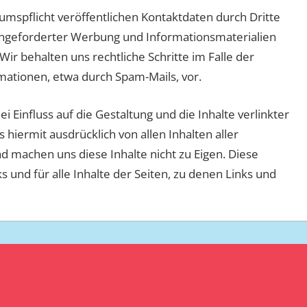
spflicht veröffentlichen Kontaktdaten durch Dritte
angeforderter Werbung und Informationsmaterialien
ir behalten uns rechtliche Schritte im Falle der
ationen, etwa durch Spam-Mails, vor.
ei Einfluss auf die Gestaltung und die Inhalte verlinkter
 hiermit ausdrücklich von allen Inhalten aller
d machen uns diese Inhalte nicht zu Eigen. Diese
nks und für alle Inhalte der Seiten, zu denen Links und