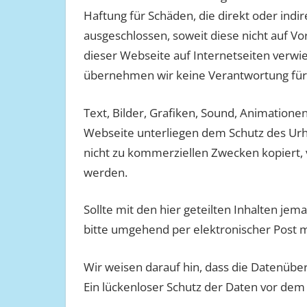
Haftung für Schäden, die direkt oder indi
ausgeschlossen, soweit diese nicht auf Vo
dieser Webseite auf Internetseiten verwie
übernehmen wir keine Verantwortung für 
Text, Bilder, Grafiken, Sound, Animation
Webseite unterliegen dem Schutz des Urh
nicht zu kommerziellen Zwecken kopiert, 
werden.
Sollte mit den hier geteilten Inhalten jem
bitte umgehend per elektronischer Post mi
Wir weisen darauf hin, dass die Datenübe
Ein lückenloser Schutz der Daten vor dem Zu