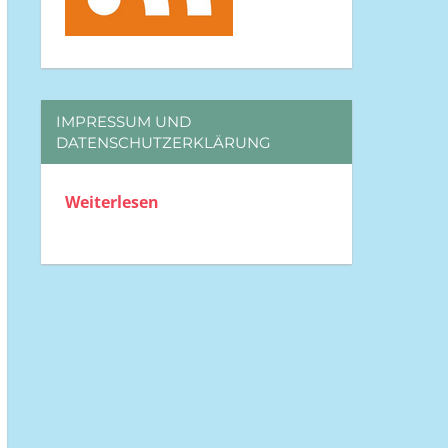
IMPRESSUM UND
DATENSCHUTZERKLÄRUNG
Weiterlesen