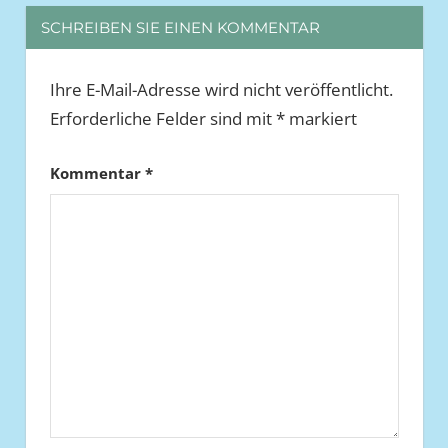
SCHREIBEN SIE EINEN KOMMENTAR
Ihre E-Mail-Adresse wird nicht veröffentlicht.
Erforderliche Felder sind mit
*
markiert
Kommentar
*