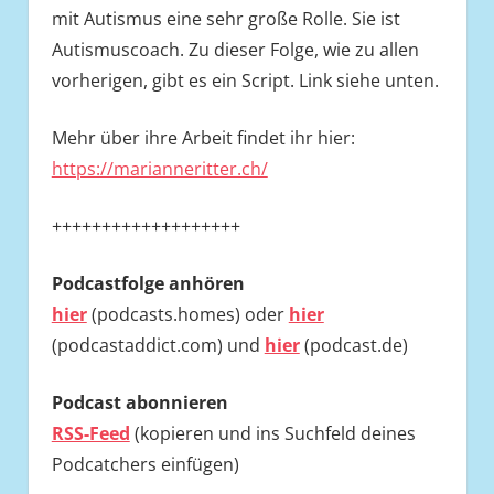
mit Autismus eine sehr große Rolle. Sie ist
Autismuscoach. Zu dieser Folge, wie zu allen
vorherigen, gibt es ein Script. Link siehe unten.
Mehr über ihre Arbeit findet ihr hier:
https://marianneritter.ch/
+++++++++++++++++++
Podcastfolge
anhören
hier
(podcasts.homes) oder
hier
(podcastaddict.com) und
hier
(podcast.de)
Podcast abonnieren
RSS-Feed
(kopieren und ins Suchfeld deines
Podcatchers einfügen)