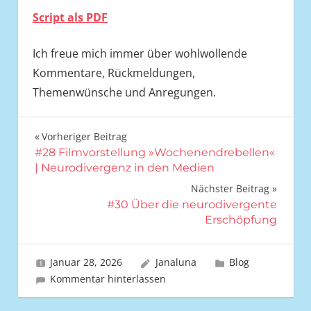
Script als PDF
Ich freue mich immer über wohlwollende
Kommentare, Rückmeldungen,
Themenwünsche und Anregungen.
Vorheriger Beitrag
Beitrags-
#28 Filmvorstellung »Wochenendrebellen«
| Neurodivergenz in den Medien
Navigation
Nächster Beitrag
#30 Über die neurodivergente
Erschöpfung
Januar 28, 2026
Janaluna
Blog
Kommentar hinterlassen