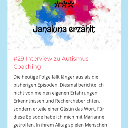
#29 Interview zu Autismus-
Coaching
Die heutige Folge fällt länger aus als die
bisherigen Episoden. Diesmal berichte ich
nicht von meinen eigenen Erfahrungen,
Erkenntnissen und Rechercheberichten,
sondern erteile einer Gästin das Wort. Für
diese Episode habe ich mich mit Marianne
getroffen. In ihrem Alltag spielen Menschen