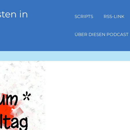
ten in
SCRIPTS
RSS-LINK
ÜBER DIESEN PODCAST