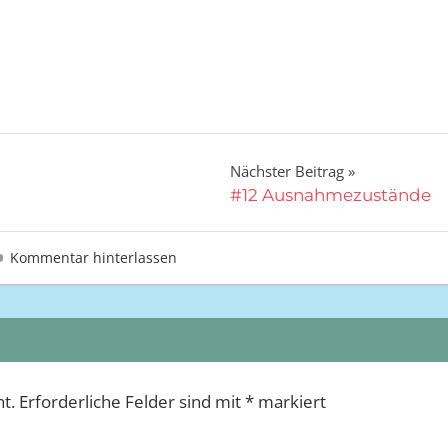
Nächster Beitrag
#12 Ausnahmezustände
Kommentar hinterlassen
ht.
Erforderliche Felder sind mit
*
markiert