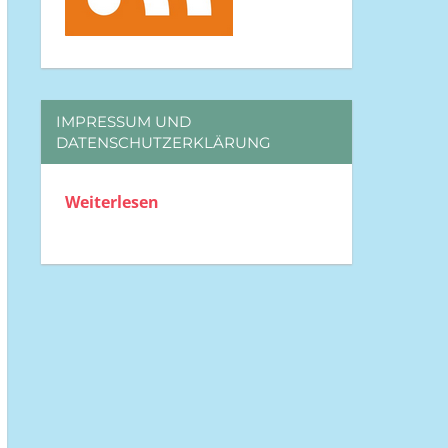
IMPRESSUM UND
DATENSCHUTZERKLÄRUNG
Weiterlesen