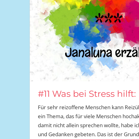
#11 Was bei Stress hilf
Für sehr reizoffene Menschen kann Reizübe
ein Thema, das für viele Menschen hochak
damit nicht allein sprechen wollte, hab
und Gedanken gebeten. Das ist der Grund, 