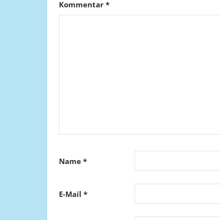
Kommentar
*
Name
*
E-Mail
*