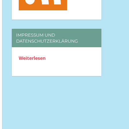
IMPRESSUM UND
DATENSCHUTZERKLÄRUNG
Weiterlesen