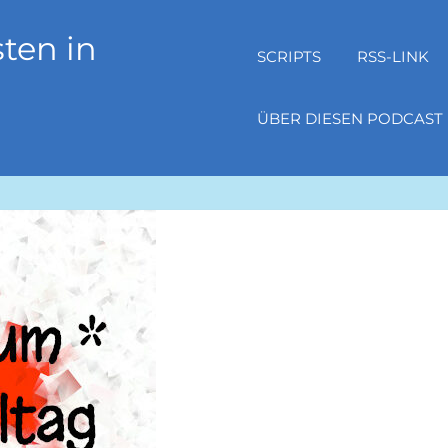
ten in
SCRIPTS
RSS-LINK
ÜBER DIESEN PODCAST