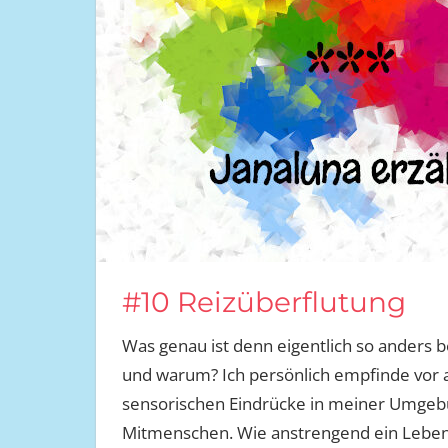
#10 Reizüberflutung
Was genau ist denn eigentlich so anders
und warum? Ich persönlich empfinde vor al
sensorischen Eindrücke in meiner Umgebu
Mitmenschen. Wie anstrengend ein Leben fas