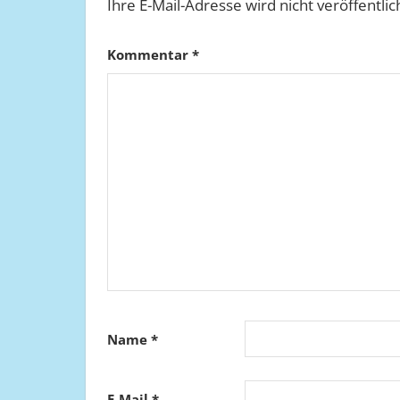
Ihre E-Mail-Adresse wird nicht veröffentlic
Kommentar
*
Name
*
E-Mail
*