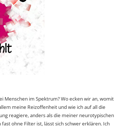
 bei Menschen im Spektrum? Wo ecken wir an, womit
lem meine Reizoffenheit und wie ich auf all die
ng reagiere, anders als die meiner neurotypischen
t ohne Filter ist, lässt sich schwer erklären. Ich