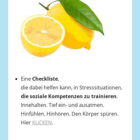
Eine
Checkliste
,
die dabei helfen kann, in Stresssituationen,
die soziale Kompetenzen zu trainieren
.
Innehalten. Tief ein- und ausatmen.
Hinfühlen. Hinhören. Den Körper spüren.
Hier
KLICKEN
.