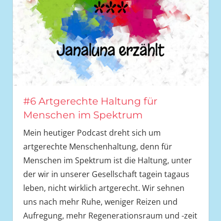
#6 Artgerechte Haltung für
Menschen im Spektrum
Mein heutiger Podcast dreht sich um
artgerechte Menschenhaltung, denn für
Menschen im Spektrum ist die Haltung, unter
der wir in unserer Gesellschaft tagein tagaus
leben, nicht wirklich artgerecht. Wir sehnen
uns nach mehr Ruhe, weniger Reizen und
Aufregung, mehr Regenerationsraum und -zeit