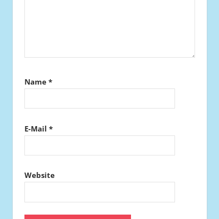
Name
*
E-Mail
*
Website