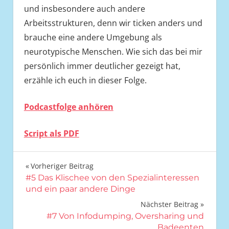
und insbesondere auch andere
Arbeitsstrukturen, denn wir ticken anders und
brauche eine andere Umgebung als
neurotypische Menschen. Wie sich das bei mir
persönlich immer deutlicher gezeigt hat,
erzähle ich euch in dieser Folge.
Podcastfolge anhören
Script als PDF
Vorheriger Beitrag
Beitrags-
#5 Das Klischee von den Spezialinteressen
und ein paar andere Dinge
Navigation
Nächster Beitrag
#7 Von Infodumping, Oversharing und
Badeenten