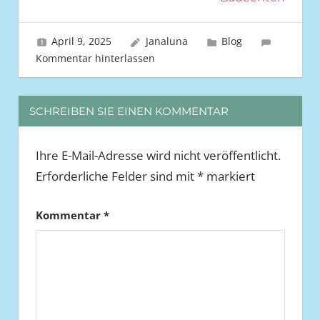
April 9, 2025
Janaluna
Blog
Kommentar hinterlassen
SCHREIBEN SIE EINEN KOMMENTAR
Ihre E-Mail-Adresse wird nicht veröffentlicht.
Erforderliche Felder sind mit
*
markiert
Kommentar
*