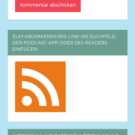
ZUM ABONNIEREN RSS-LINK INS SUCHFELD
DER PODCAST-APP ODER DES READERS
EINFÜGEN