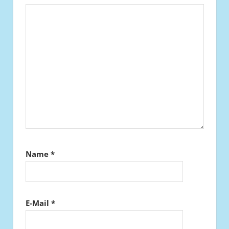
Name
*
E-Mail
*