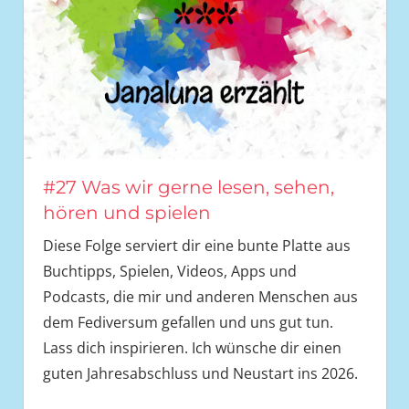
#27 Was wir gerne lesen, sehen,
hören und spielen
Diese Folge serviert dir eine bunte Platte aus
Buchtipps, Spielen, Videos, Apps und
Podcasts, die mir und anderen Menschen aus
dem Fediversum gefallen und uns gut tun.
Lass dich inspirieren. Ich wünsche dir einen
guten Jahresabschluss und Neustart ins 2026.