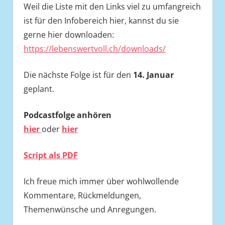
Weil die Liste mit den Links viel zu umfangreich
ist für den Infobereich hier, kannst du sie
gerne hier downloaden:
https://lebenswertvoll.ch/downloads/
Die nächste Folge ist für den
14. Januar
geplant.
Podcastfolge
anhören
hier
oder
hier
Script als PDF
Ich freue mich immer über wohlwollende
Kommentare, Rückmeldungen,
Themenwünsche und Anregungen.