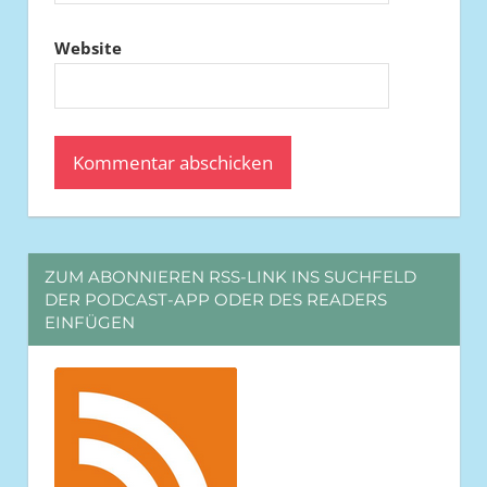
Website
ZUM ABONNIEREN RSS-LINK INS SUCHFELD
DER PODCAST-APP ODER DES READERS
EINFÜGEN