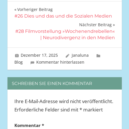
Vorheriger Beitrag
Beitrags-
#26 Dies und das und die Sozialen Medien
Nächster Beitrag
Navigation
#28 Filmvorstellung »Wochenendrebellen«
| Neurodivergenz in den Medien
Dezember 17, 2025
Janaluna
Blog
Kommentar hinterlassen
SCHREIBEN SIE EINEN KOMMENTAR
Ihre E-Mail-Adresse wird nicht veröffentlicht.
Erforderliche Felder sind mit
*
markiert
Kommentar
*